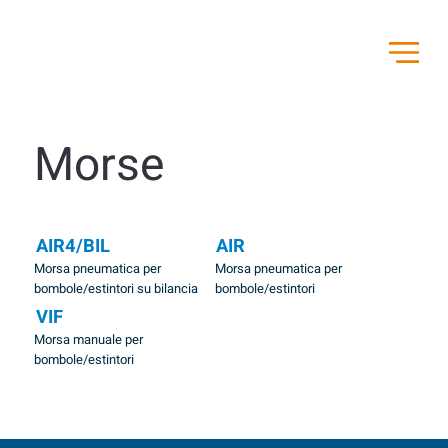
Morse
AIR4/BIL
AIR
Morsa pneumatica per
Morsa pneumatica per
bombole/estintori su bilancia
bombole/estintori
VIF
Morsa manuale per
bombole/estintori