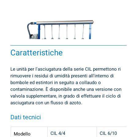
Caratteristiche
Le unità per l'asciugatura della serie CIL permettono ri 
rimuovere i residui di umidità presenti all'interno di 
bombole ed estintori in seguito a collaudo o 
contaminazione. È disponibile anche una versione con 
valvola supplementare, in grado di effettuare il ciclo di 
asciugatura con un flusso di azoto.
Dati tecnici
CIL 4/4
CIL 6/10
Modello