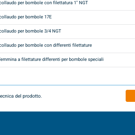
 collaudo per bombole con filettatura 1" NGT
 collaudo per bombole 17E
 collaudo per bombole 3/4 NGT
collaudo per bombole con differenti filettature
emmina a filettature differenti per bombole speciali
ecnica del prodotto.