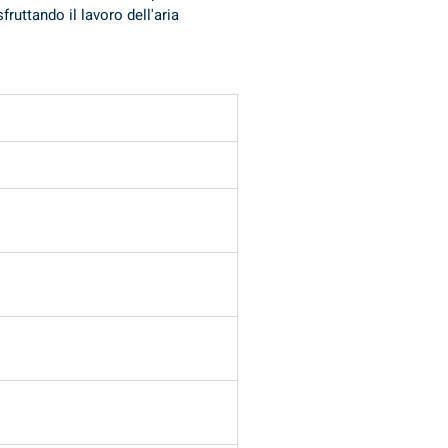
uttando il lavoro dell'aria 