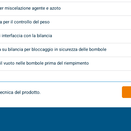
r miscelazione agente e azoto
a per il controllo del peso
 interfaccia con la bilancia
su bilancia per bloccaggio in sicurezza delle bombole
il vuoto nelle bombole prima del riempimento
ecnica del prodotto.