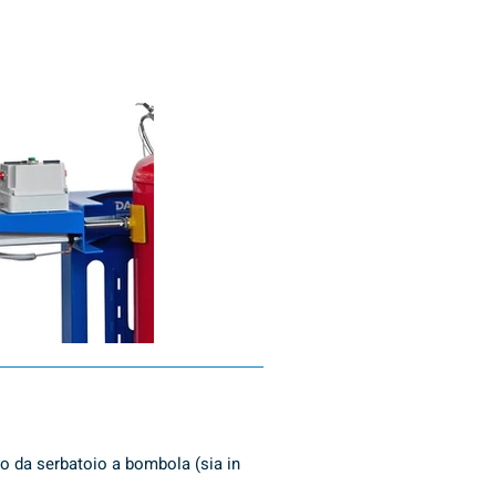
o da serbatoio a bombola (sia in 